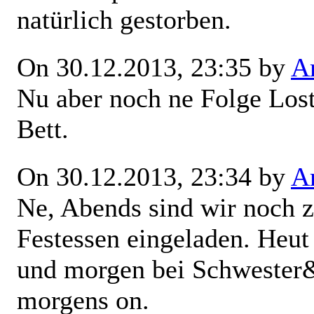
natürlich gestorben.
On 30.12.2013, 23:35 by
Ar
Nu aber noch ne Folge Lost
Bett.
On 30.12.2013, 23:34 by
Ar
Ne, Abends sind wir noch z
Festessen eingeladen. Heut
und morgen bei Schwester&
morgens on.