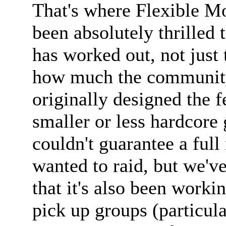
That's where Flexible M
been absolutely thrilled 
has worked out, not just 
how much the community
originally designed the 
smaller or less hardcor
couldn't guarantee a full
wanted to raid, but we'v
that it's also been worki
pick up groups (particula