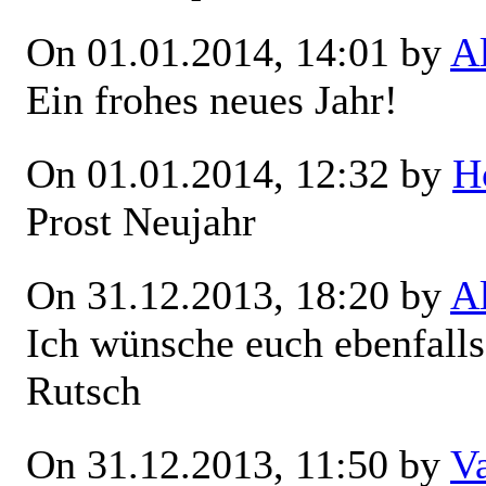
On 01.01.2014, 14:01 by
A
Ein frohes neues Jahr!
On 01.01.2014, 12:32 by
H
Prost Neujahr
On 31.12.2013, 18:20 by
A
Ich wünsche euch ebenfalls
Rutsch
On 31.12.2013, 11:50 by
V