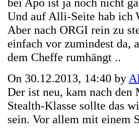
bei Apo ist ja noch nicht g
Und auf Alli-Seite hab ic
Aber nach ORGI rein zu ste
einfach vor zumindest da, a
dem Cheffe rumhängt ..
On 30.12.2013, 14:40 by
A
Der ist neu, kam nach den 
Stealth-Klasse sollte das w
sein. Vor allem mit einem 