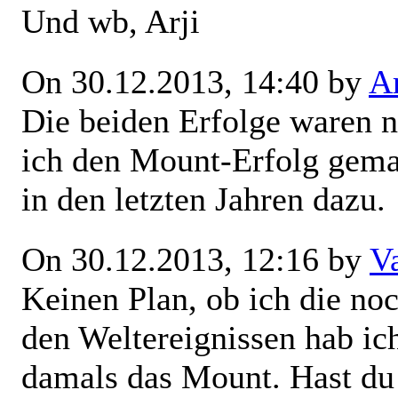
Und wb, Arji
On 30.12.2013, 14:40 by
Ar
Die beiden Erfolge waren no
ich den Mount-Erfolg gema
in den letzten Jahren dazu.
On 30.12.2013, 12:16 by
V
Keinen Plan, ob ich die noc
den Weltereignissen hab ich
damals das Mount. Hast du