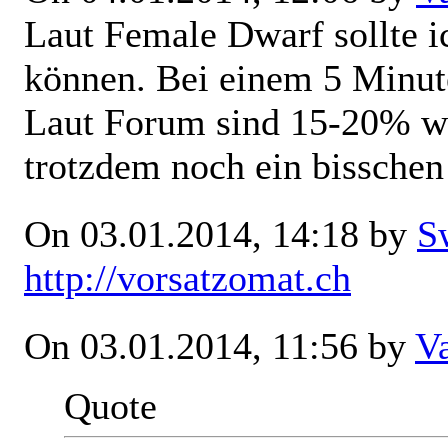
Laut Female Dwarf sollte
können. Bei einem 5 Minu
Laut Forum sind 15-20% wen
trotzdem noch ein bissch
On 03.01.2014, 14:18 by
S
http://vorsatzomat.ch
On 03.01.2014, 11:56 by
V
Quote