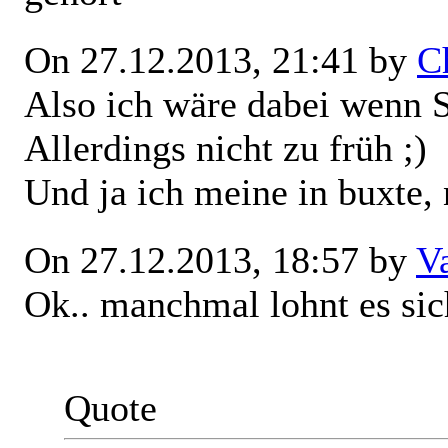
On 27.12.2013, 21:41 by
C
Also ich wäre dabei wenn 
Allerdings nicht zu früh ;)
Und ja ich meine in buxte,
On 27.12.2013, 18:57 by
V
Ok.. manchmal lohnt es sic
Quote