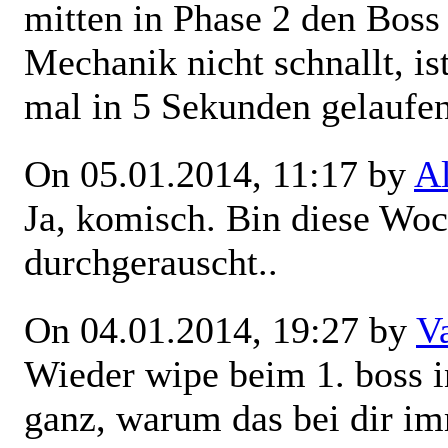
mitten in Phase 2 den Boss 
Mechanik nicht schnallt, i
mal in 5 Sekunden gelaufen
On 05.01.2014, 11:17 by
A
Ja, komisch. Bin diese Woc
durchgerauscht..
On 04.01.2014, 19:27 by
V
Wieder wipe beim 1. boss i
ganz, warum das bei dir im