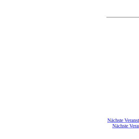
Nächste Veranst
Nächste Vera