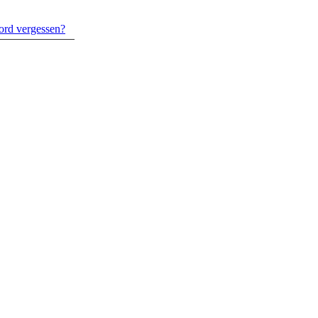
ord vergessen?