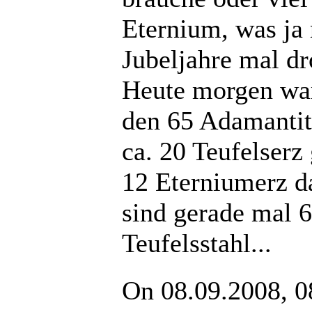
Eternium, was ja 
Jubeljahre mal dr
Heute morgen wa
den 65 Adamantit
ca. 20 Teufelserz
12 Eterniumerz d
sind gerade mal 6
Teufelsstahl...
On 08.09.2008, 0