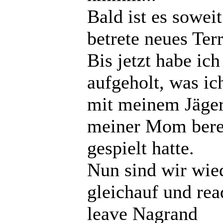
Bald ist es soweit
betrete neues Terr
Bis jetzt habe ich
aufgeholt, was ic
mit meinem Jäge
meiner Mom bere
gespielt hatte.
Nun sind wir wie
gleichauf und rea
leave Nagrand