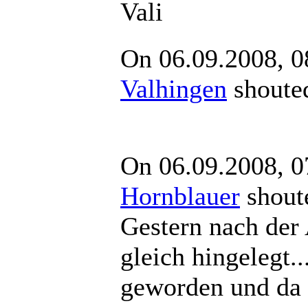
Vali
On 06.09.2008, 0
Valhingen
shou
On 06.09.2008, 0
Hornblauer
shou
Gestern nach der 
gleich hingelegt.
geworden und da