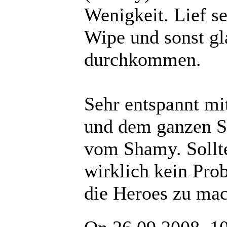
Wenigkeit. Lief se
Wipe und sonst gl
durchkommen.
Sehr entspannt mi
und dem ganzen S
vom Shamy. Sollte
wirklich kein Pro
die Heroes zu ma