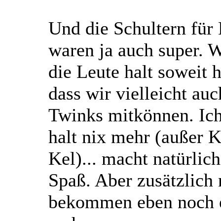
Und die Schultern für
waren ja auch super. 
die Leute halt soweit 
dass wir vielleicht au
Twinks mitkönnen. Ich
halt nix mehr (außer 
Kel)... macht natürlic
Spaß. Aber zusätzlich
bekommen eben noch e