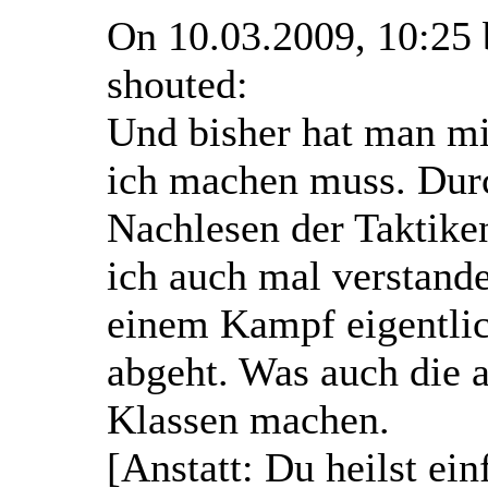
On 10.03.2009, 10:25
shouted:
Und bisher hat man mi
ich machen muss. Dur
Nachlesen der Taktiken
ich auch mal verstande
einem Kampf eigentlic
abgeht. Was auch die 
Klassen machen.
[Anstatt: Du heilst ei