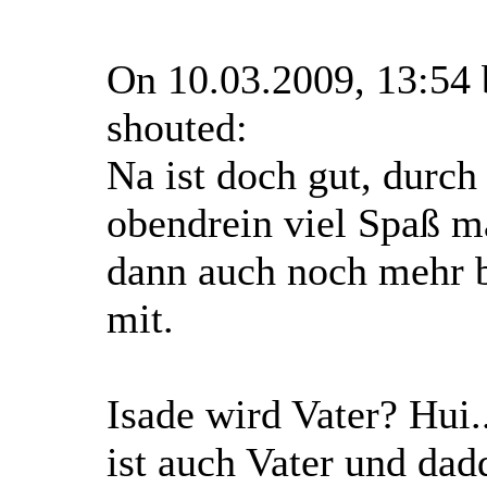
On 10.03.2009, 13:54
shouted:
Na ist doch gut, durch
obendrein viel Spaß 
dann auch noch mehr b
mit.
Isade wird Vater? Hui.
ist auch Vater und dad