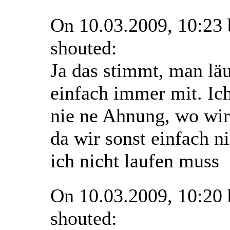
On 10.03.2009, 10:23
shouted:
Ja das stimmt, man läu
einfach immer mit. Ich
nie ne Ahnung, wo wir
da wir sonst einfach n
ich nicht laufen muss
On 10.03.2009, 10:20
shouted: