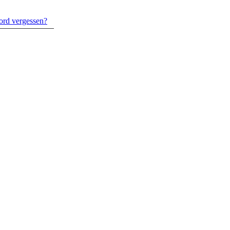
ord vergessen?