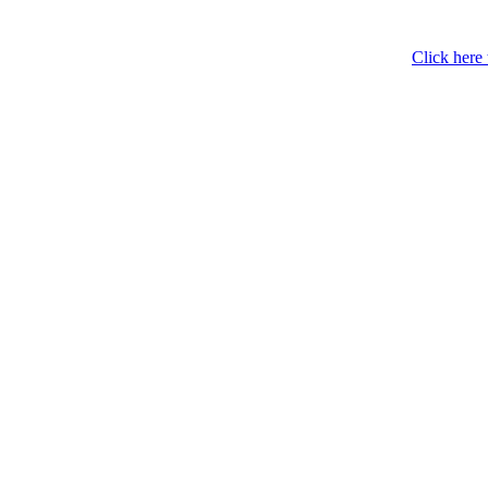
Click here 