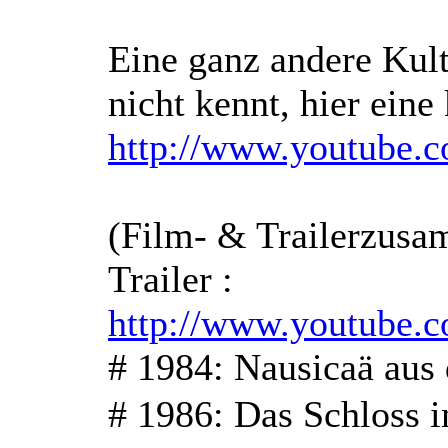
Eine ganz andere Kult
nicht kennt, hier eine
http://www.youtube
(Film- & Trailerzusam
Trailer :
http://www.youtube.
# 1984: Nausicaä aus
# 1986: Das Schlo