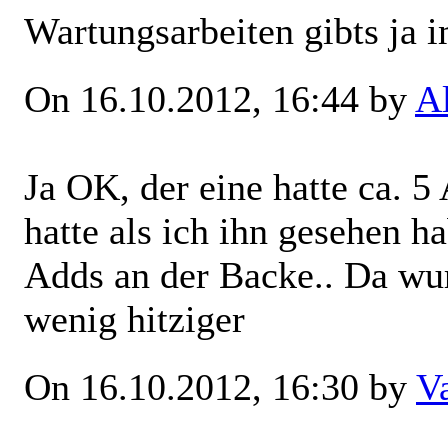
Wartungsarbeiten gibts ja 
On 16.10.2012, 16:44 by
A
Ja OK, der eine hatte ca. 5
hatte als ich ihn gesehen h
Adds an der Backe.. Da wur
wenig hitziger
On 16.10.2012, 16:30 by
V