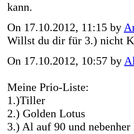
kann.
On 17.10.2012, 11:15 by
Ar
Willst du dir für 3.) nicht 
On 17.10.2012, 10:57 by
A
Meine Prio-Liste:
1.)Tiller
2.) Golden Lotus
3.) Al auf 90 und nebenher