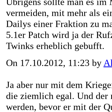
Übrigens sollte man es i
vermeiden, mit mehr als e
Dailys einer Fraktion zu 
5.1er Patch wird ja der Ru
Twinks erheblich gebufft.
On 17.10.2012, 11:23 by
A
Ja aber nur mit dem Kriege
die ziemlich egal. Und der
werden, bevor er mit der Q