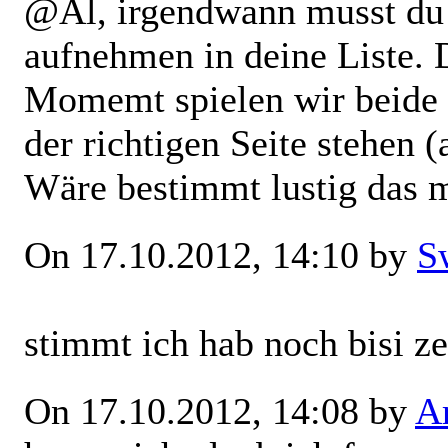
@Al, irgendwann musst du
aufnehmen in deine Liste. 
Momemt spielen wir beide 
der richtigen Seite stehen (
Wäre bestimmt lustig das m
On 17.10.2012, 14:10 by
S
stimmt ich hab noch bisi ze
On 17.10.2012, 14:08 by
Ar