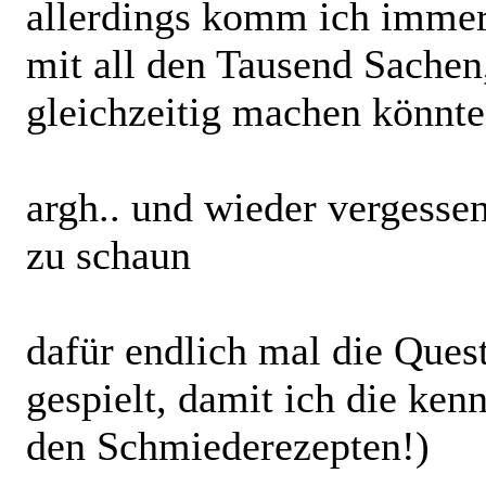
allerdings komm ich immer
mit all den Tausend Sachen,
gleichzeitig machen könnte /
argh.. und wieder vergesse
zu schaun
dafür endlich mal die Ques
gespielt, damit ich die ken
den Schmiederezepten!)