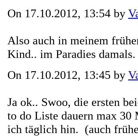
On 17.10.2012, 13:54 by
V
Also auch in meinem frühe
Kind.. im Paradies damals
On 17.10.2012, 13:45 by
V
Ja ok.. Swoo, die ersten b
to do Liste dauern max 30 
ich täglich hin.
(auch frühe