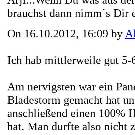
brauchst dann nimm´s Dir 
On 16.10.2012, 16:09 by
A
Ich hab mittlerweile gut 5-
Am nervigsten war ein Pand
Bladestorm gemacht hat un
anschließend einen 100% H
hat. Man durfte also nicht