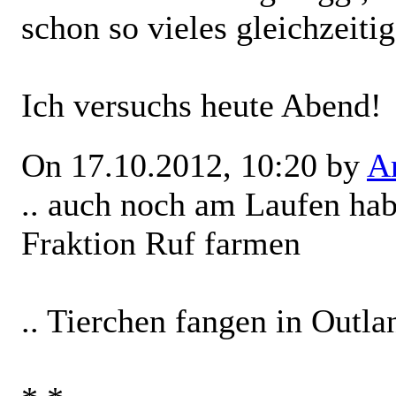
schon so vieles gleichzeiti
Ich versuchs heute Abend!
On 17.10.2012, 10:20 by
Ar
.. auch noch am Laufen ha
Fraktion Ruf farmen
.. Tierchen fangen in Outla