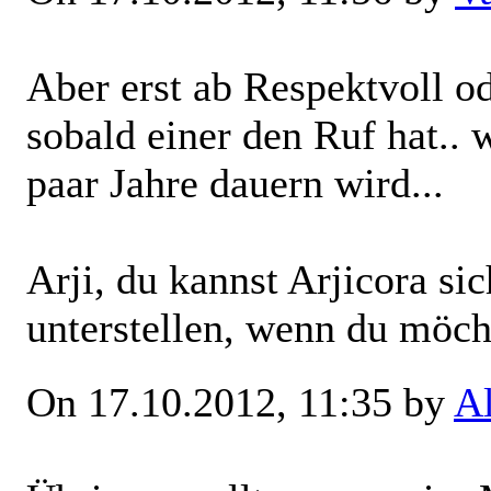
Aber erst ab Respektvoll od
sobald einer den Ruf hat.. 
paar Jahre dauern wird...
Arji, du kannst Arjicora si
unterstellen, wenn du möch
On 17.10.2012, 11:35 by
A