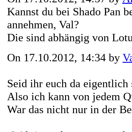
Kannst du bei Shado Pan be
annehmen, Val?
Die sind abhängig von Lotu
On 17.10.2012, 14:34 by
V
Seid ihr euch da eigentlich
Also ich kann von jedem Q
War das nicht nur in der Be