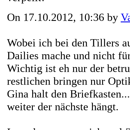
On 17.10.2012, 10:36 by
V
Wobei ich bei den Tillers a
Dailies mache und nicht für
Wichtig ist eh nur der betr
restlichen bringen nur Opt
Gina halt den Briefkasten..
weiter der nächste hängt.